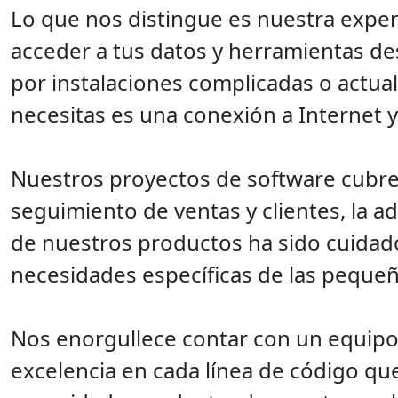
Lo que nos distingue es nuestra experi
acceder a tus datos y herramientas d
por instalaciones complicadas o actua
necesitas es una conexión a Internet y 
Nuestros proyectos de software cubren
seguimiento de ventas y clientes, la a
de nuestros productos ha sido cuidados
necesidades específicas de las pequ
Nos enorgullece contar con un equipo
excelencia en cada línea de código qu