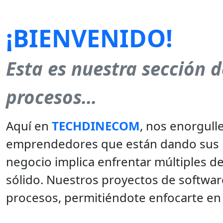
¡BIENVENIDO!
Esta es nuestra sección 
procesos...
Aquí en
TECHDINECOM
, nos enorgull
emprendedores que están dando sus 
negocio implica enfrentar múltiples d
sólido. Nuestros proyectos de softwar
procesos, permitiéndote enfocarte en 