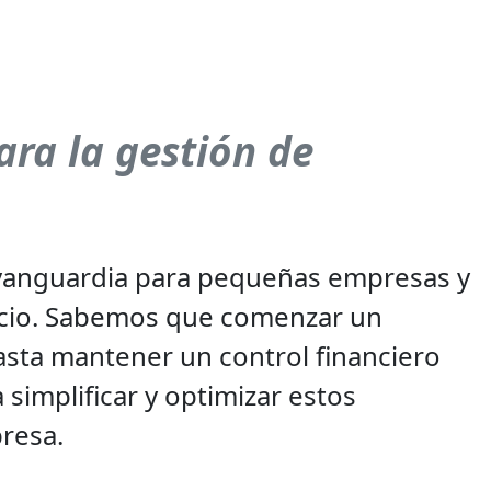
ara la gestión de
e vanguardia para pequeñas empresas y
cio. Sabemos que comenzar un
hasta mantener un control financiero
simplificar y optimizar estos
resa.